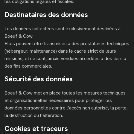
les obligations légales et fiscales.
Destinataires des données
Les données collectées sont exclusivement destinées à
Boeuf & Cow.
Elles peuvent être transmises à des prestataires techniques
(hébergeur, maintenance) dans le cadre strict de leurs
missions, et ne sont jamais vendues ni cédées à des tiers à
des fins commerciales.
Sécurité des données
Boeuf & Cow met en place toutes les mesures techniques
et organisationnelles nécessaires pour protéger les
données personnelles contre l’accès non autorisé, la perte,
la destruction ou l’altération.
Cookies et traceurs