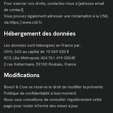
Pour exercer vos droits, contactez-nous à [adresse email
de contact].
Vous pouvez également adresser une réclamation à la CNIL
via https://www.cnil.fr.
Hébergement des données
Les données sont hébergées en France par :
OVH, SAS au capital de 10 069 020 €
RCS Lille Métropole 424 761 419 00045
2 rue Kellermann, 59100 Roubaix, France
Modifications
Boeuf & Cow se réserve le droit de modifier la présente
Politique de confidentialité à tout moment.
Nous vous conseillons de consulter régulièrement cette
page pour rester informé des mises à jour.