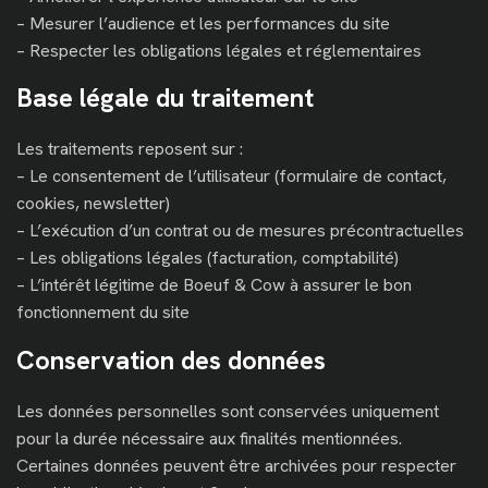
– Mesurer l’audience et les performances du site
– Respecter les obligations légales et réglementaires
Base légale du traitement
Les traitements reposent sur :
– Le consentement de l’utilisateur (formulaire de contact,
cookies, newsletter)
– L’exécution d’un contrat ou de mesures précontractuelles
– Les obligations légales (facturation, comptabilité)
– L’intérêt légitime de Boeuf & Cow à assurer le bon
fonctionnement du site
Conservation des données
Les données personnelles sont conservées uniquement
pour la durée nécessaire aux finalités mentionnées.
Certaines données peuvent être archivées pour respecter