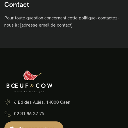
Contact
Pour toute question concernant cette politique, contactez-
nous à : [adresse email de contact].
6 Bd des Alliés, 14000 Caen
02 31 86 37 75