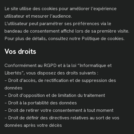
Le site utilise des cookies pour améliorer l’expérience
utilisateur et mesurer l’audience.
L’utilisateur peut paramétrer ses préférences via le
bandeau de consentement affiché lors de sa première visite.
Pour plus de détails, consultez notre Politique de cookies.
Vos droits
Conformément au RGPD et à la loi “Informatique et
Libertés”, vous disposez des droits suivants :
– Droit d’accès, de rectification et de suppression des
données
– Droit d’opposition et de limitation du traitement
– Droit à la portabilité des données
– Droit de retirer votre consentement à tout moment
– Droit de définir des directives relatives au sort de vos
données après votre décès