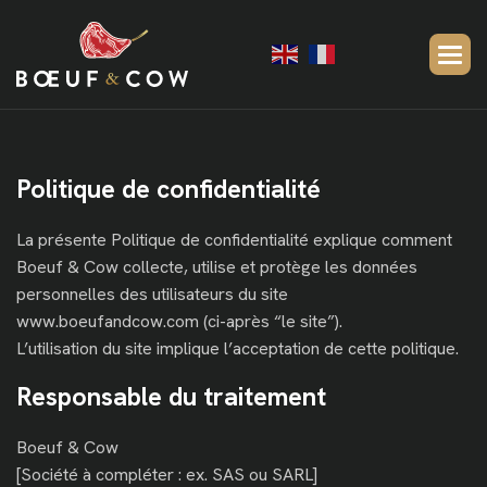
Politique de confidentialité
La présente Politique de confidentialité explique comment
Boeuf & Cow collecte, utilise et protège les données
personnelles des utilisateurs du site
www.boeufandcow.com (ci-après “le site”).
L’utilisation du site implique l’acceptation de cette politique.
Responsable du traitement
Boeuf & Cow
[Société à compléter : ex. SAS ou SARL]