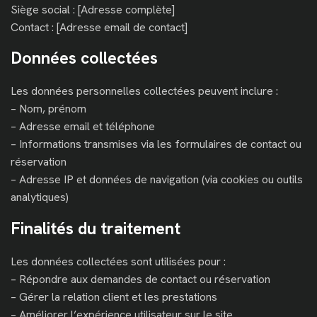
Siège social : [Adresse complète]
Contact : [Adresse email de contact]
Données collectées
Les données personnelles collectées peuvent inclure :
– Nom, prénom
– Adresse email et téléphone
– Informations transmises via les formulaires de contact ou
réservation
– Adresse IP et données de navigation (via cookies ou outils
analytiques)
Finalités du traitement
Les données collectées sont utilisées pour :
– Répondre aux demandes de contact ou réservation
– Gérer la relation client et les prestations
– Améliorer l’expérience utilisateur sur le site